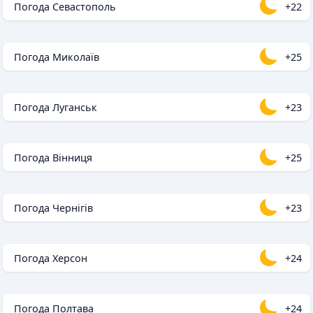
Погода Севастополь
+22
Погода Миколаїв
+25
Погода Луганськ
+23
Погода Вінниця
+25
Погода Чернігів
+23
Погода Херсон
+24
Погода Полтава
+24