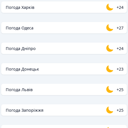
Погода Харків
+24
Погода Одеса
+27
Погода Дніпро
+24
Погода Донецьк
+23
Погода Львів
+25
Погода Запоріжжя
+25