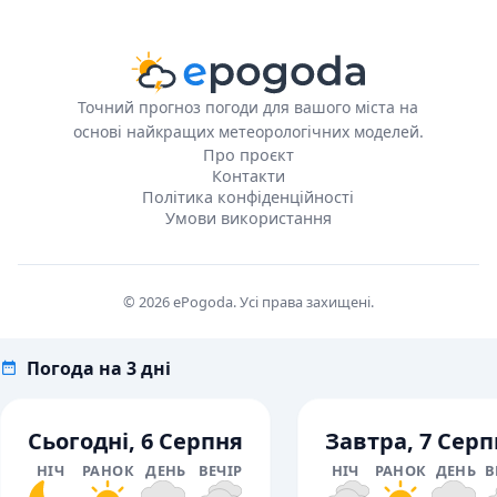
Точний прогноз погоди для вашого міста на
основі найкращих метеорологічних моделей.
Про проєкт
Контакти
Політика конфіденційності
Умови використання
© 2026 ePogoda. Усі права захищені.
Погода на 3 дні
Сьогодні, 6 Серпня
Завтра, 7 Серп
НІЧ
РАНОК
ДЕНЬ
ВЕЧІР
НІЧ
РАНОК
ДЕНЬ
В