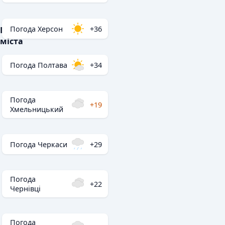
Погода Херсон
+36
Популярні
міста
Погода Полтава
+34
Погода
+19
Хмельницький
Погода Черкаси
+29
Погода
+22
Чернівці
Погода