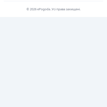
© 2026 ePogoda. Усі права захищені.