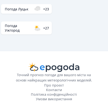
Погода Луцьк
+23
Погода
+27
Ужгород
Точний прогноз погоди для вашого міста на
основі найкращих метеорологічних моделей.
Про проєкт
Контакти
Політика конфіденційності
Умови використання