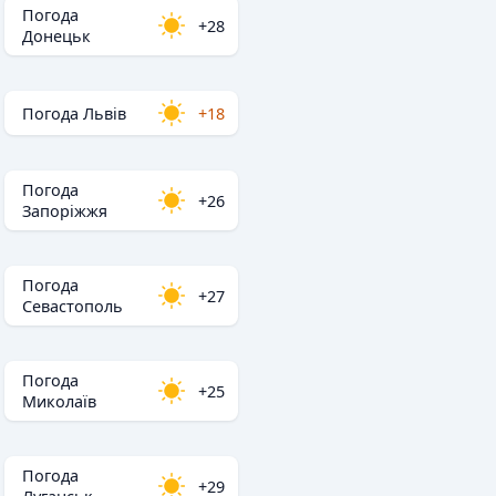
Погода
+28
Донецьк
Погода Львів
+18
Погода
+26
Запоріжжя
Погода
+27
Севастополь
Погода
+25
Миколаїв
Погода
+29