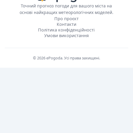
Точний прогноз погоди для вашого міста на
основі найкращих метеорологічних моделей.
Про проєкт
Контакти
Політика конфіденційності
Умови використання
© 2026 ePogoda. Усі права захищені.