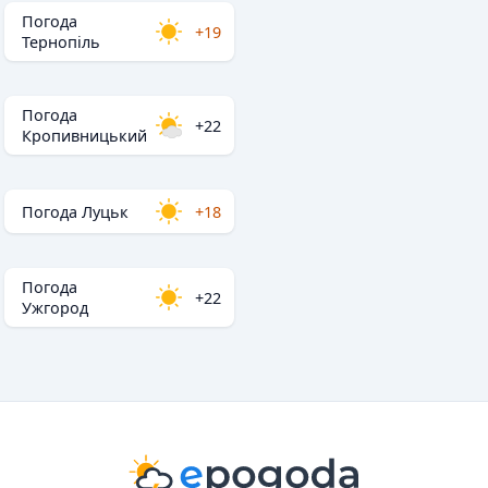
Погода
+19
Тернопіль
Погода
+22
Кропивницький
Погода Луцьк
+18
Погода
+22
Ужгород