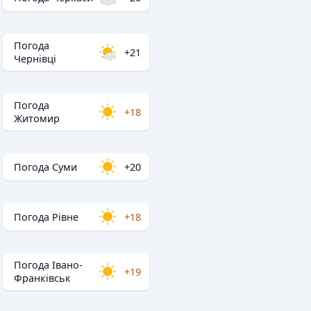
Погода
+21
Чернівці
Погода
+18
Житомир
Погода Суми
+20
Погода Рівне
+18
Погода Івано-
+19
Франківськ