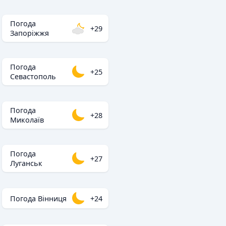
Погода
+29
Запоріжжя
Погода
+25
Севастополь
Погода
+28
Миколаїв
Погода
+27
Луганськ
Погода Вінниця
+24