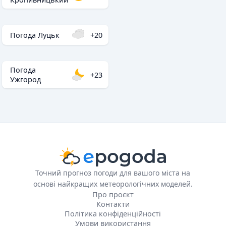
Погода Луцьк
+20
Погода
+23
Ужгород
Точний прогноз погоди для вашого міста на
основі найкращих метеорологічних моделей.
Про проєкт
Контакти
Політика конфіденційності
Умови використання