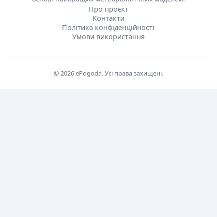
Про проєкт
Контакти
Політика конфіденційності
Умови використання
© 2026 ePogoda. Усі права захищені.