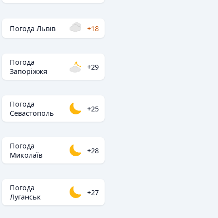
Погода Львів
+18
Погода
+29
Запоріжжя
Погода
+25
Севастополь
Погода
+28
Миколаїв
Погода
+27
Луганськ