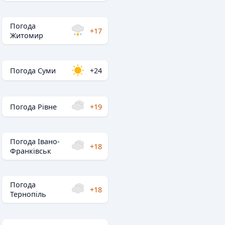
Погода
+17
Житомир
Погода Суми
+24
Погода Рівне
+19
Погода Івано-
+18
Франківськ
Погода
+18
Тернопіль