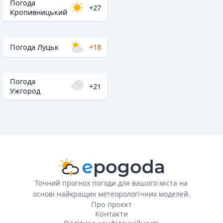
Погода
+27
Кропивницький
Погода Луцьк
+18
Погода
+21
Ужгород
Точний прогноз погоди для вашого міста на
основі найкращих метеорологічних моделей.
Про проєкт
Контакти