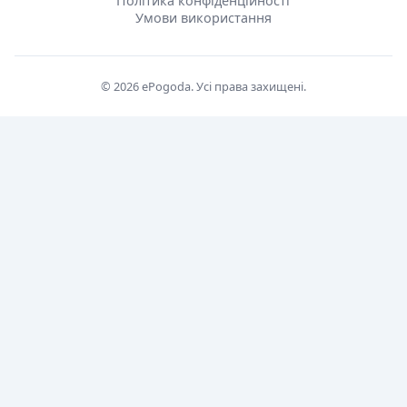
Політика конфіденційності
Умови використання
© 2026 ePogoda. Усі права захищені.