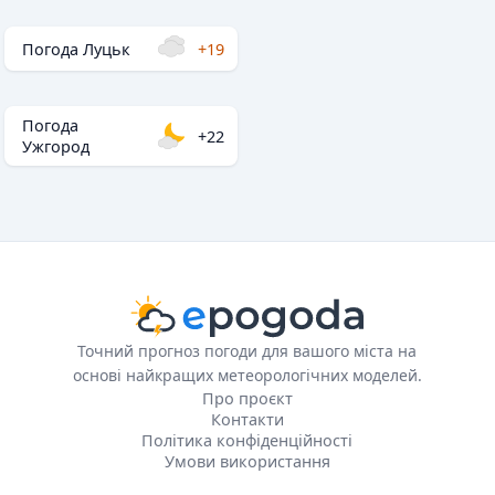
Погода Луцьк
+19
Погода
+22
Ужгород
Точний прогноз погоди для вашого міста на
основі найкращих метеорологічних моделей.
Про проєкт
Контакти
Політика конфіденційності
Умови використання