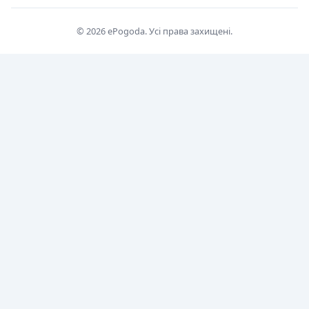
© 2026 ePogoda. Усі права захищені.