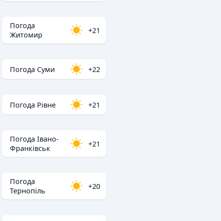
Погода
+21
Житомир
Погода Суми
+22
Погода Рівне
+21
Погода Івано-
+21
Франківськ
Погода
+20
Тернопіль