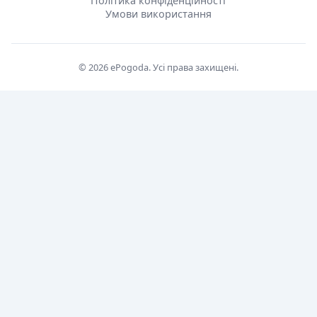
Політика конфіденційності
Умови використання
© 2026 ePogoda. Усі права захищені.