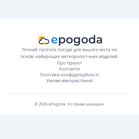
Точний прогноз погоди для вашого міста на
основі найкращих метеорологічних моделей.
Про проєкт
Контакти
Політика конфіденційності
Умови використання
© 2026 ePogoda. Усі права захищені.