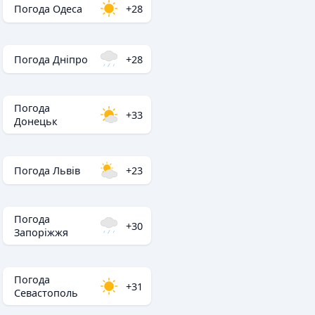
Погода Одеса
+28
Погода Дніпро
+28
Погода
+33
Донецьк
Погода Львів
+23
Погода
+30
Запоріжжя
Погода
+31
Севастополь