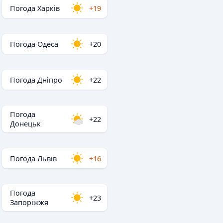
Погода Харків
+19
Погода Одеса
+20
Погода Дніпро
+22
Погода
+22
Донецьк
Погода Львів
+16
Погода
+23
Запоріжжя