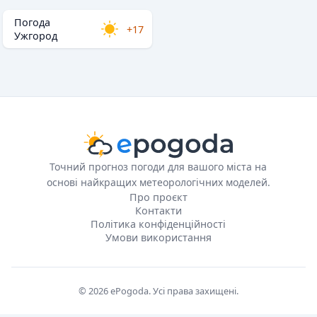
Погода
+17
Ужгород
Точний прогноз погоди для вашого міста на
основі найкращих метеорологічних моделей.
Про проєкт
Контакти
Політика конфіденційності
Умови використання
© 2026 ePogoda. Усі права захищені.