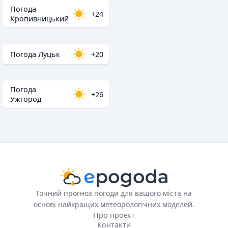
Погода
+24
Кропивницький
Погода Луцьк
+20
Погода
+26
Ужгород
Точний прогноз погоди для вашого міста на
основі найкращих метеорологічних моделей.
Про проєкт
Контакти