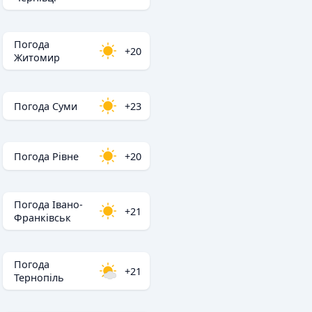
Погода
+20
Житомир
Погода Суми
+23
Погода Рівне
+20
Погода Івано-
+21
Франківськ
Погода
+21
Тернопіль