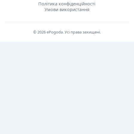
Політика конфіденційності
Умови використання
© 2026 ePogoda. Усі права захищені.