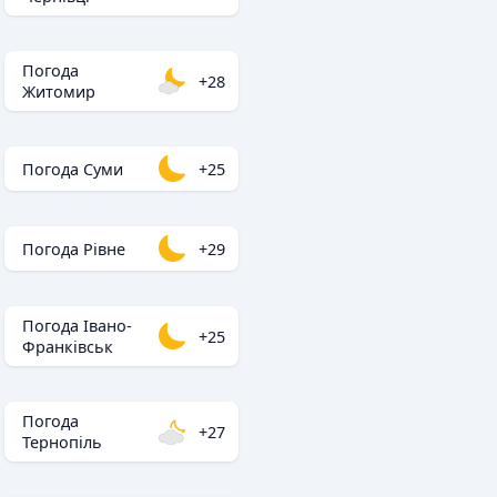
Погода
+28
Житомир
Погода Суми
+25
Погода Рівне
+29
Погода Івано-
+25
Франківськ
Погода
+27
Тернопіль