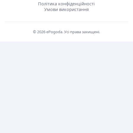
Політика конфіденційності
Умови використання
© 2026 ePogoda. Усі права захищені.