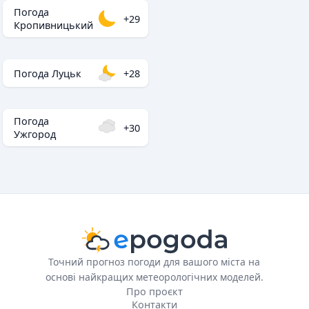
Погода
+29
Кропивницький
Погода Луцьк
+28
Погода
+30
Ужгород
Точний прогноз погоди для вашого міста на
основі найкращих метеорологічних моделей.
Про проєкт
Контакти