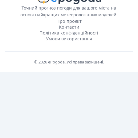
Точний прогноз погоди для вашого міста на
основі найкращих метеорологічних моделей.
Про проєкт
Контакти
Політика конфіденційності
Умови використання
© 2026 ePogoda. Усі права захищені.