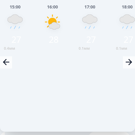
15:00
16:00
17:00
18:00
27
28
27
27
0.4мм
0.1мм
0.1мм