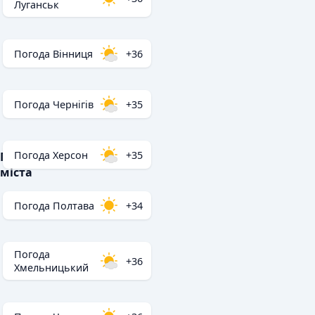
Луганськ
Погода Вінниця
+36
Погода Чернігів
+35
Погода Херсон
+35
Популярні
міста
Погода Полтава
+34
Погода
+36
Хмельницький