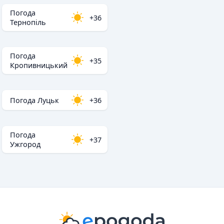
Погода
+36
Тернопіль
Погода
+35
Кропивницький
Погода Луцьк
+36
Погода
+37
Ужгород