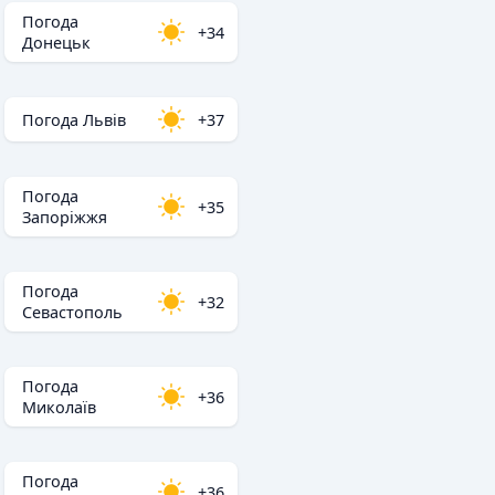
Погода
+34
Донецьк
Погода Львів
+37
Погода
+35
Запоріжжя
Погода
+32
Севастополь
Погода
+36
Миколаїв
Погода
+36