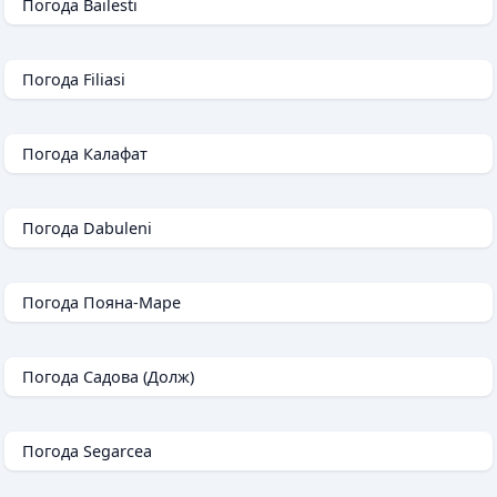
Погода Bailesti
Погода Filiasi
Погода Калафат
Погода Dabuleni
Погода Пояна-Маре
Погода Садова (Долж)
Погода Segarcea