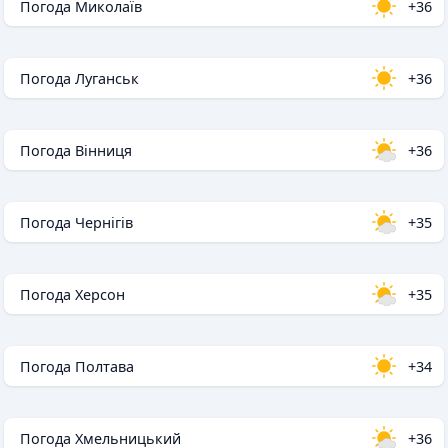
Погода Миколаїв
+36
Погода Луганськ
+36
Погода Вінниця
+36
Погода Чернігів
+35
Погода Херсон
+35
Погода Полтава
+34
Погода Хмельницький
+36