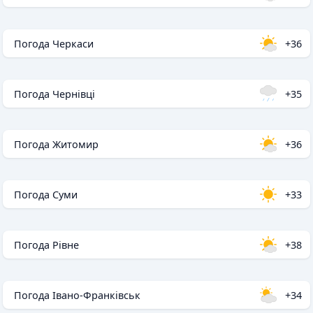
Погода Черкаси
+36
Погода Чернівці
+35
Погода Житомир
+36
Погода Суми
+33
Погода Рівне
+38
Погода Івано-Франківськ
+34