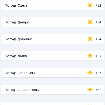
Погода Одеса
+32
Погода Дніпро
+34
Погода Донецьк
+34
Погода Львів
+37
Погода Запоріжжя
+35
Погода Севастополь
+32