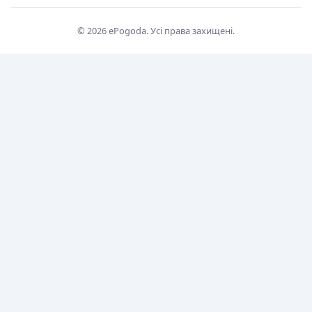
© 2026 ePogoda. Усі права захищені.