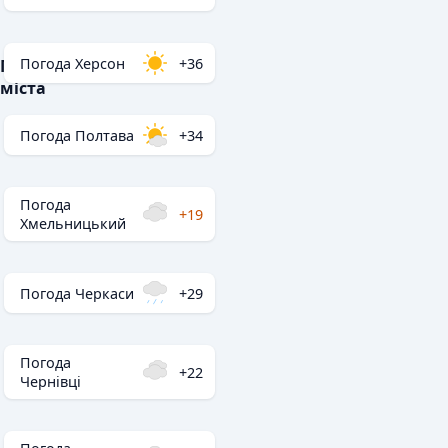
Погода Херсон
+36
Популярні
міста
Погода Полтава
+34
Погода
+19
Хмельницький
Погода Черкаси
+29
Погода
+22
Чернівці