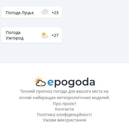
Погода Луцьк
+23
Погода
+27
Ужгород
Точний прогноз погоди для вашого міста на
основі найкращих метеорологічних моделей.
Про проєкт
Контакти
Політика конфіденційності
Умови використання