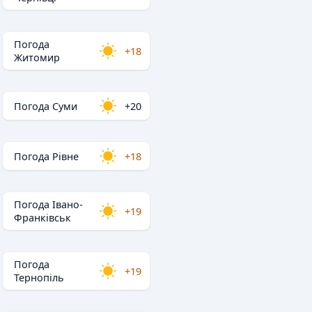
Погода
+18
Житомир
Погода Суми
+20
Погода Рівне
+18
Погода Івано-
+19
Франківськ
Погода
+19
Тернопіль