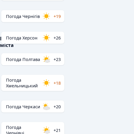
Погода Чернігів
+19
Погода Херсон
+26
Популярні
міста
Погода Полтава
+23
Погода
+18
Хмельницький
Погода Черкаси
+20
Погода
+21
Чернівці