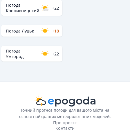
Погода
+22
Кропивницький
Погода Луцьк
+18
Погода
+22
Ужгород
Точний прогноз погоди для вашого міста на
основі найкращих метеорологічних моделей.
Про проєкт
Контакти