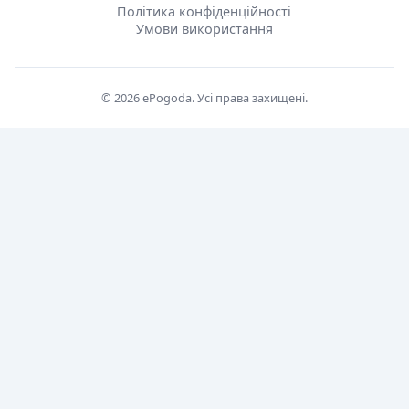
Політика конфіденційності
Умови використання
© 2026 ePogoda. Усі права захищені.