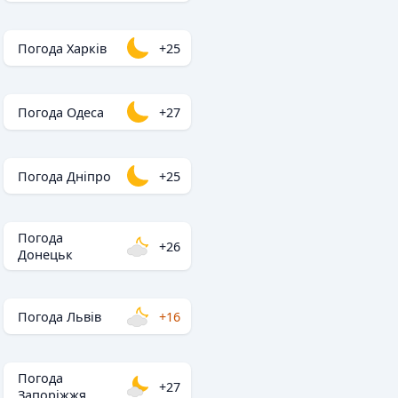
Погода Харків
+25
Погода Одеса
+27
Погода Дніпро
+25
Погода
+26
Донецьк
Погода Львів
+16
Погода
+27
Запоріжжя