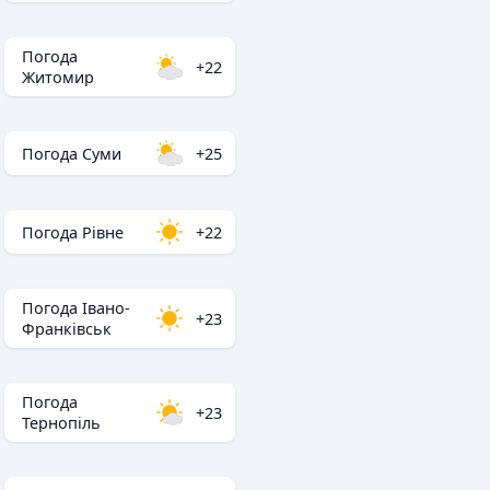
Погода
+22
Житомир
Погода Суми
+25
Погода Рівне
+22
Погода Івано-
+23
Франківськ
Погода
+23
Тернопіль