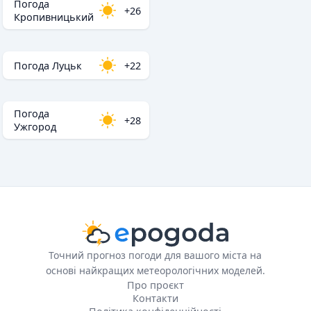
Погода
+26
Кропивницький
Погода Луцьк
+22
Погода
+28
Ужгород
Точний прогноз погоди для вашого міста на
основі найкращих метеорологічних моделей.
Про проєкт
Контакти