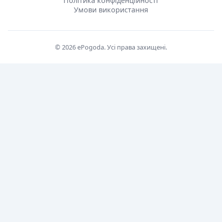
Політика конфіденційності
Умови використання
© 2026 ePogoda. Усі права захищені.