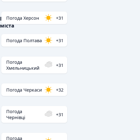
Погода Херсон
+31
Популярні
міста
Погода Полтава
+31
Погода
+31
Хмельницький
Погода Черкаси
+32
Погода
+31
Чернівці
Погода