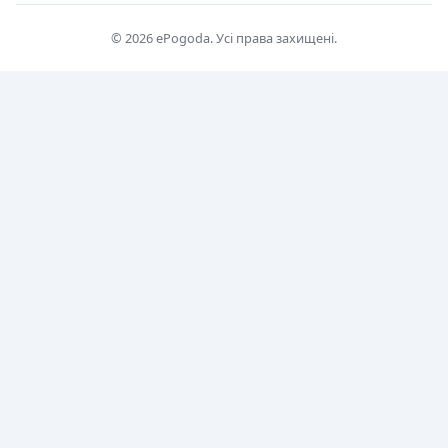
© 2026 ePogoda. Усі права захищені.