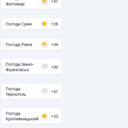
+31
Житомир
Погода Суми
+28
Погода Рівне
+34
Погода Івано-
+30
Франківськ
Погода
+31
Тернопіль
Погода
+33
Кропивницький