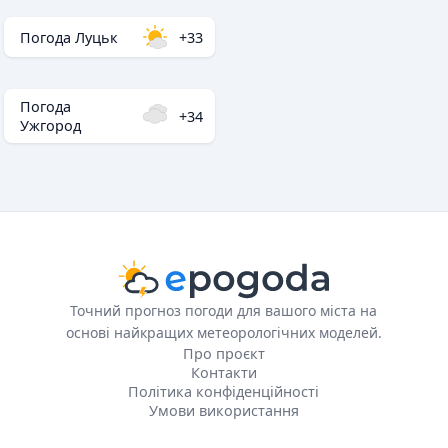
Погода Луцьк
+33
Погода
+34
Ужгород
Точний прогноз погоди для вашого міста на
основі найкращих метеорологічних моделей.
Про проєкт
Контакти
Політика конфіденційності
Умови використання