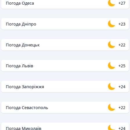
Погода Одеса
+27
Погода Дніпро
+23
Погода Донецьк
+22
Погода Львів
+25
Погода Запоріжжя
+24
Погода Севастополь
+22
Погода Миколаїв
+24