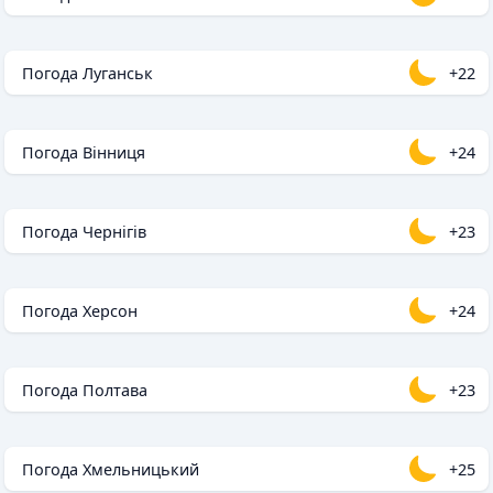
Погода Луганськ
+22
Погода Вінниця
+24
Погода Чернігів
+23
Погода Херсон
+24
Погода Полтава
+23
Погода Хмельницький
+25