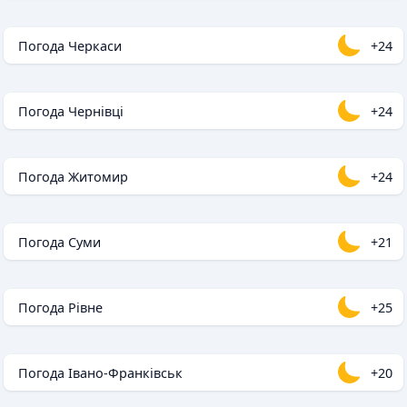
Погода Черкаси
+24
Погода Чернівці
+24
Погода Житомир
+24
Погода Суми
+21
Погода Рівне
+25
Погода Івано-Франківськ
+20