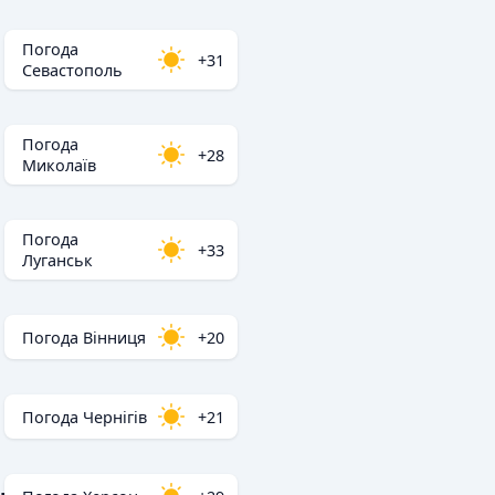
Погода
+31
Севастополь
Погода
+28
Миколаїв
Погода
+33
Луганськ
Погода Вінниця
+20
Погода Чернігів
+21