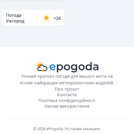
Погода
+26
Ужгород
Точний прогноз погоди для вашого міста на
основі найкращих метеорологічних моделей.
Про проєкт
Контакти
Політика конфіденційності
Умови використання
© 2026 ePogoda. Усі права захищені.