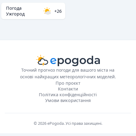
Погода
+26
Ужгород
Точний прогноз погоди для вашого міста на
основі найкращих метеорологічних моделей.
Про проєкт
Контакти
Політика конфіденційності
Умови використання
© 2026 ePogoda. Усі права захищені.