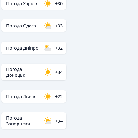
Погода Харків
+30
Погода Одеса
+33
Погода Дніпро
+32
Погода
+34
Донецьк
Погода Львів
+22
Погода
+34
Запоріжжя