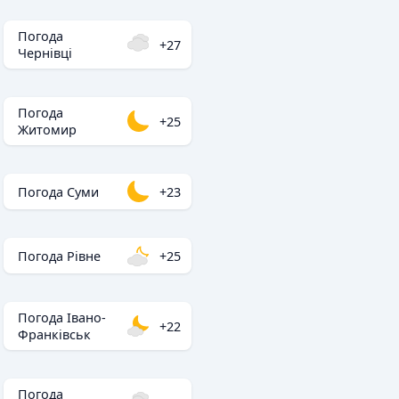
Погода
+27
Чернівці
Погода
+25
Житомир
Погода Суми
+23
Погода Рівне
+25
Погода Івано-
+22
Франківськ
Погода