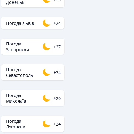
Донецьк
Погода Львів
+24
Погода
+27
Запоріжжя
Погода
+24
Севастополь
Погода
+26
Миколаїв
Погода
+24
Луганськ