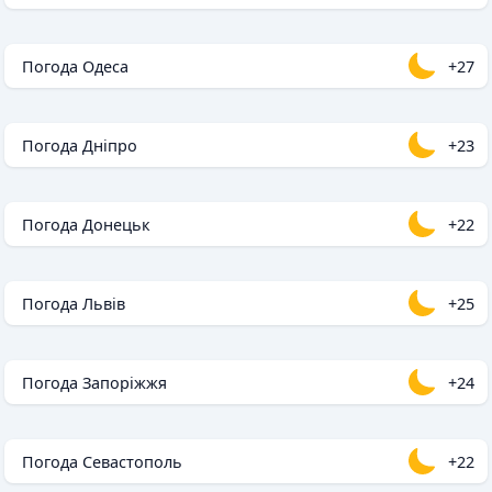
Погода Одеса
+27
Погода Дніпро
+23
Погода Донецьк
+22
Погода Львів
+25
Погода Запоріжжя
+24
Погода Севастополь
+22