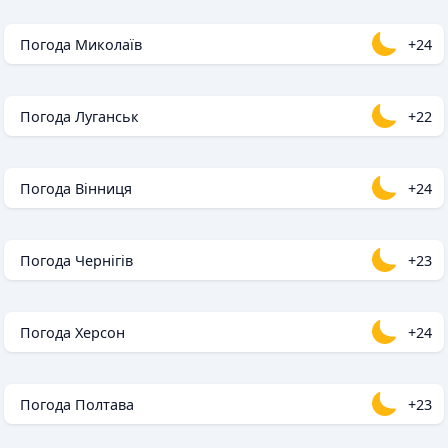
Погода Миколаїв
+24
Погода Луганськ
+22
Погода Вінниця
+24
Погода Чернігів
+23
Погода Херсон
+24
Погода Полтава
+23