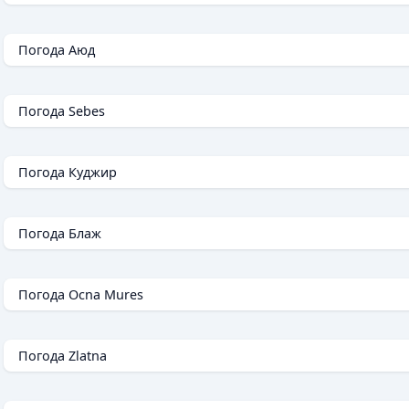
Погода Аюд
Погода Sebes
Погода Куджир
Погода Блаж
Погода Ocna Mures
Погода Zlatna