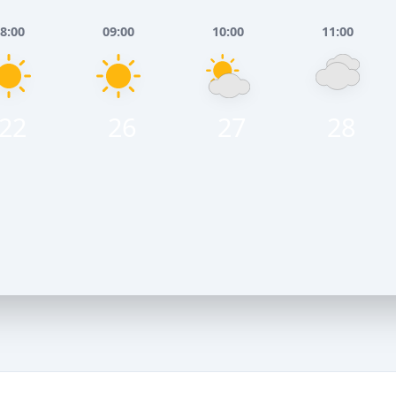
8:00
09:00
10:00
11:00
22
26
27
28