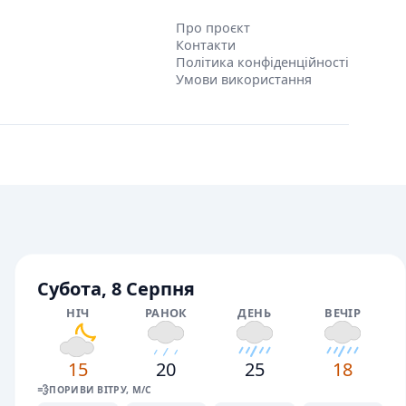
Про проєкт
Контакти
Політика конфіденційності
Умови використання
Субота, 8 Серпня
НІЧ
РАНОК
ДЕНЬ
ВЕЧІР
15
20
25
18
💨
ПОРИВИ ВІТРУ, М/С