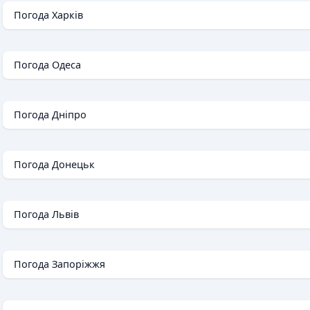
Погода Харків
Погода Одеса
Погода Дніпро
Погода Донецьк
Погода Львів
Погода Запоріжжя