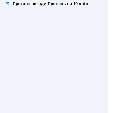
Прогноз погоди Плопень на 10 днів