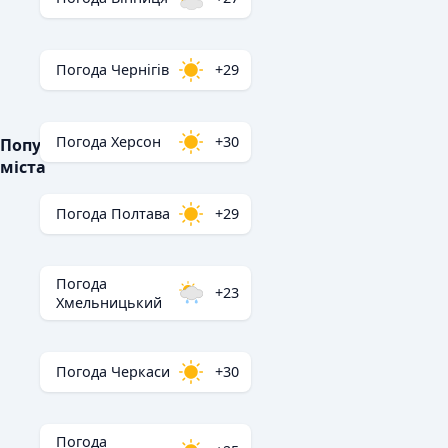
Погода Чернігів
+29
Погода Херсон
+30
Популярні
міста
Погода Полтава
+29
Погода
+23
Хмельницький
Погода Черкаси
+30
Погода