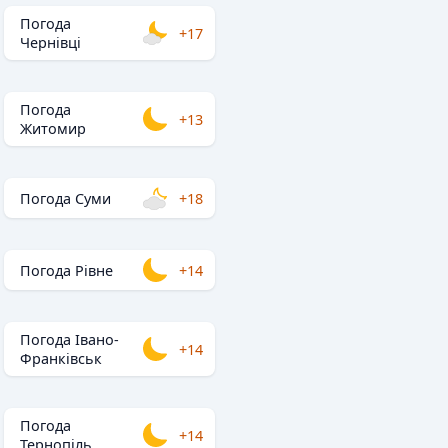
Погода
+17
Чернівці
Погода
+13
Житомир
Погода Суми
+18
Погода Рівне
+14
Погода Івано-
+14
Франківськ
Погода
+14
Тернопіль