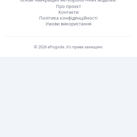
Про проєкт
Контакти
Політика конфіденційності
Умови використання
© 2026 ePogoda. Усі права захищені.