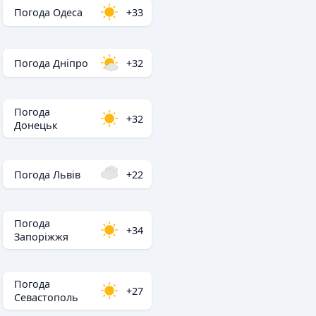
Погода Одеса
+33
Погода Дніпро
+32
Погода
+32
Донецьк
Погода Львів
+22
Погода
+34
Запоріжжя
Погода
+27
Севастополь