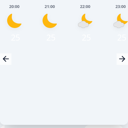
20:00
21:00
22:00
23:00
25
25
25
25