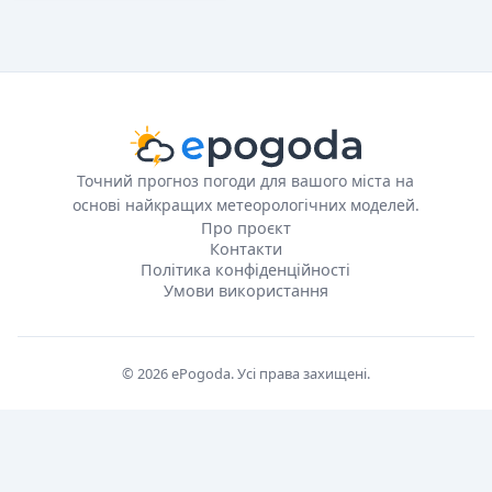
Точний прогноз погоди для вашого міста на
основі найкращих метеорологічних моделей.
Про проєкт
Контакти
Політика конфіденційності
Умови використання
© 2026 ePogoda. Усі права захищені.