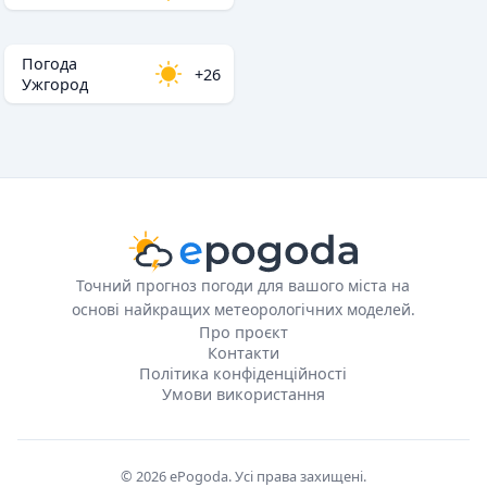
Погода
+26
Ужгород
Точний прогноз погоди для вашого міста на
основі найкращих метеорологічних моделей.
Про проєкт
Контакти
Політика конфіденційності
Умови використання
© 2026 ePogoda. Усі права захищені.