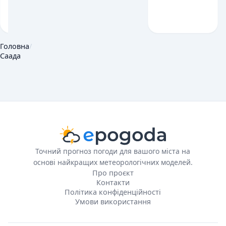
Головна
/
Саада
Точний прогноз погоди для вашого міста на
основі найкращих метеорологічних моделей.
Про проєкт
Контакти
Політика конфіденційності
Умови використання