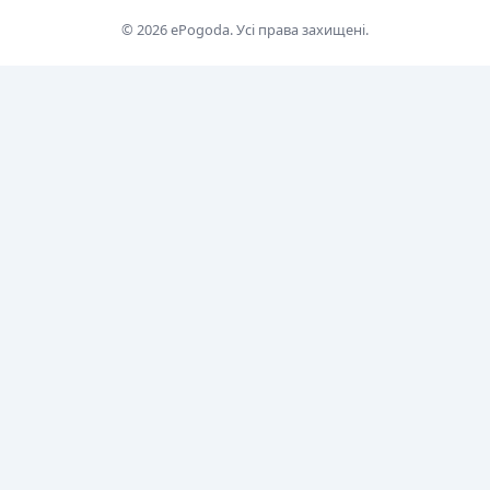
© 2026 ePogoda. Усі права захищені.