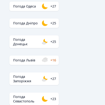
Погода Одеса
+27
Погода Дніпро
+25
Погода
+25
Донецьк
Погода Львів
+16
Погода
+27
Запоріжжя
Погода
+23
Севастополь