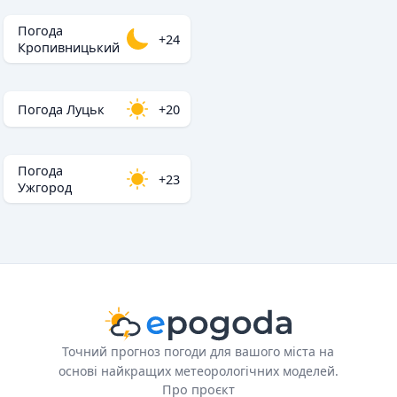
Погода
+24
Кропивницький
Погода Луцьк
+20
Погода
+23
Ужгород
Точний прогноз погоди для вашого міста на
основі найкращих метеорологічних моделей.
Про проєкт