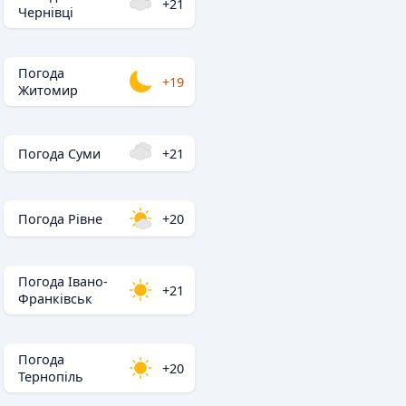
+21
Чернівці
Погода
+19
Житомир
Погода Суми
+21
Погода Рівне
+20
Погода Івано-
+21
Франківськ
Погода
+20
Тернопіль