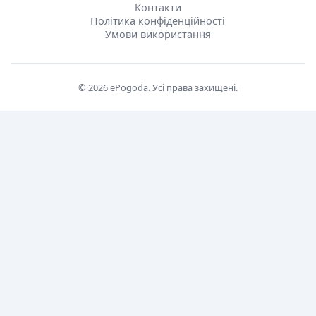
Контакти
Політика конфіденційності
Умови використання
© 2026 ePogoda. Усі права захищені.