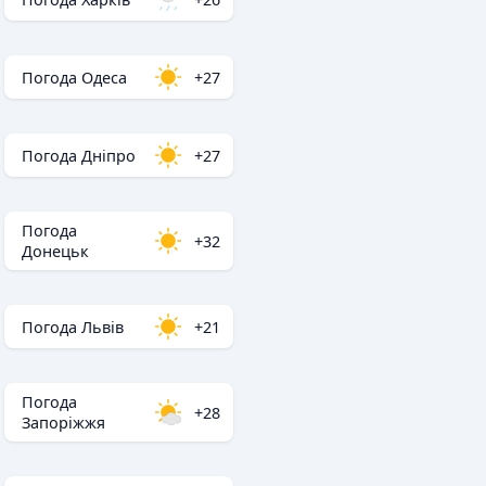
Погода Одеса
+27
Погода Дніпро
+27
Погода
+32
Донецьк
Погода Львів
+21
Погода
+28
Запоріжжя