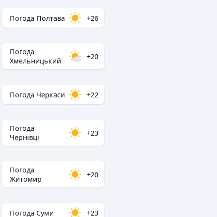
Погода Полтава
+26
Погода
+20
Хмельницький
Погода Черкаси
+22
Погода
+23
Чернівці
Погода
+20
Житомир
Погода Суми
+23