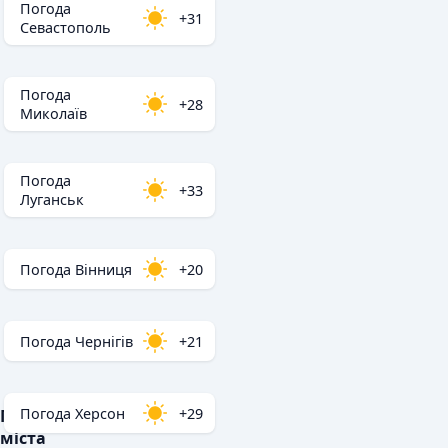
Погода
+31
Севастополь
Погода
+28
Миколаїв
Погода
+33
Луганськ
Погода Вінниця
+20
Погода Чернігів
+21
Погода Херсон
+29
Популярні
міста