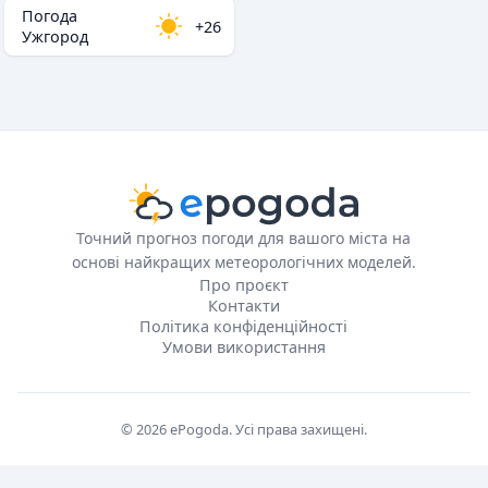
Погода
+26
Ужгород
Точний прогноз погоди для вашого міста на
основі найкращих метеорологічних моделей.
Про проєкт
Контакти
Політика конфіденційності
Умови використання
© 2026 ePogoda. Усі права захищені.