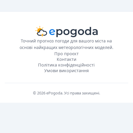
Точний прогноз погоди для вашого міста на
основі найкращих метеорологічних моделей.
Про проєкт
Контакти
Політика конфіденційності
Умови використання
© 2026 ePogoda. Усі права захищені.