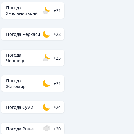
Погода
+21
Хмельницький
Погода Черкаси
+28
Погода
+23
Чернівці
Погода
+21
Житомир
Погода Суми
+24
Погода Рівне
+20