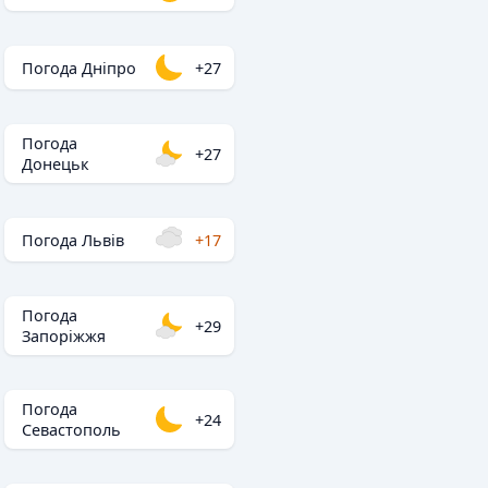
Погода Дніпро
+27
Погода
+27
Донецьк
Погода Львів
+17
Погода
+29
Запоріжжя
Погода
+24
Севастополь