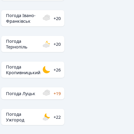
Погода Івано-
+20
Франківськ
Погода
+20
Тернопіль
Погода
+26
Кропивницький
Погода Луцьк
+19
Погода
+22
Ужгород