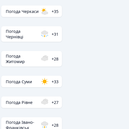
Погода Черкаси
+35
Погода
+31
Чернівці
Погода
+28
Житомир
Погода Суми
+33
Погода Рівне
+27
Погода Івано-
+28
Франківськ