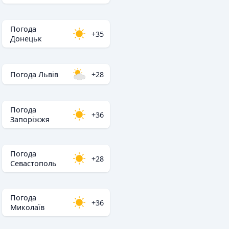
Погода
+35
Донецьк
Погода Львів
+28
Погода
+36
Запоріжжя
Погода
+28
Севастополь
Погода
+36
Миколаїв