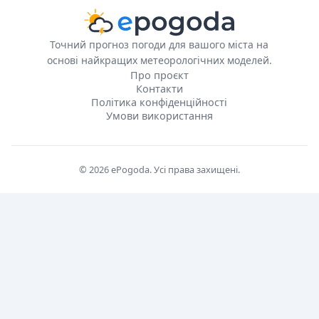
Точний прогноз погоди для вашого міста на
основі найкращих метеорологічних моделей.
Про проєкт
Контакти
Політика конфіденційності
Умови використання
© 2026 ePogoda. Усі права захищені.