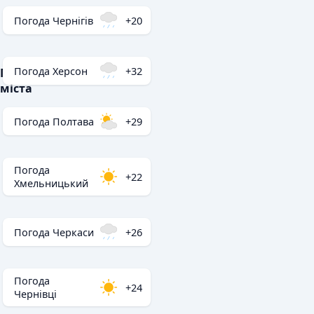
Погода Чернігів
+20
Погода Херсон
+32
Популярні
міста
Погода Полтава
+29
Погода
+22
Хмельницький
Погода Черкаси
+26
Погода
+24
Чернівці