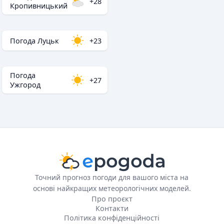
+28
Кропивницький
Погода Луцьк
+23
Погода
+27
Ужгород
Точний прогноз погоди для вашого міста на
основі найкращих метеорологічних моделей.
Про проєкт
Контакти
Політика конфіденційності