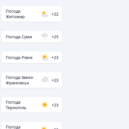
Погода
+22
Житомир
Погода Суми
+25
Погода Рівне
+23
Погода Івано-
+23
Франківськ
Погода
+23
Тернопіль
Погода