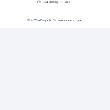
Умови використання
© 2026 ePogoda. Усі права захищені.