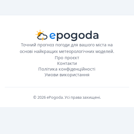
Точний прогноз погоди для вашого міста на
основі найкращих метеорологічних моделей.
Про проєкт
Контакти
Політика конфіденційності
Умови використання
© 2026 ePogoda. Усі права захищені.