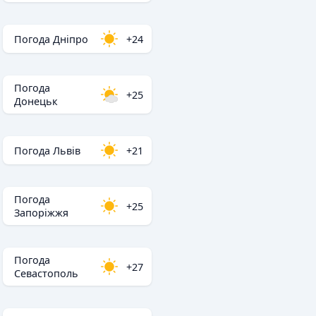
Погода Дніпро
+24
Погода
+25
Донецьк
Погода Львів
+21
Погода
+25
Запоріжжя
Погода
+27
Севастополь