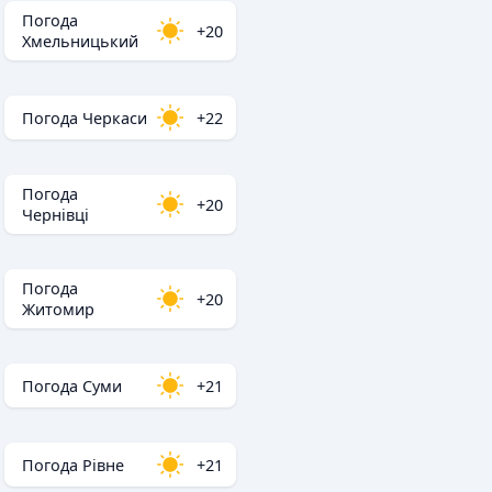
Погода
+20
Хмельницький
Погода Черкаси
+22
Погода
+20
Чернівці
Погода
+20
Житомир
Погода Суми
+21
Погода Рівне
+21