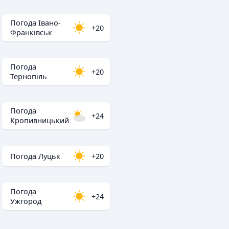
Погода Івано-
+20
Франківськ
Погода
+20
Тернопіль
Погода
+24
Кропивницький
Погода Луцьк
+20
Погода
+24
Ужгород