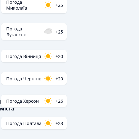
Погода
+25
Миколаїв
Погода
+25
Луганськ
Погода Вінниця
+20
Погода Чернігів
+20
Погода Херсон
+26
Популярні
міста
Погода Полтава
+23