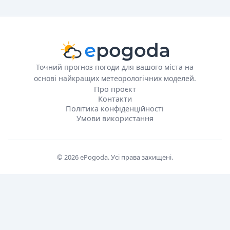
Точний прогноз погоди для вашого міста на
основі найкращих метеорологічних моделей.
Про проєкт
Контакти
Політика конфіденційності
Умови використання
© 2026 ePogoda. Усі права захищені.