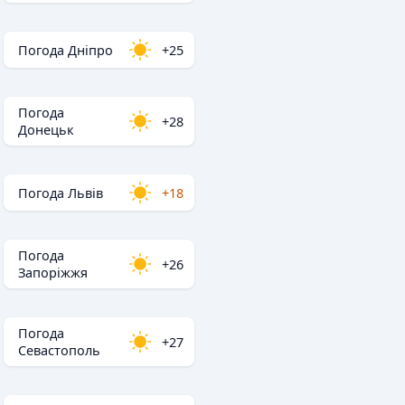
Погода Дніпро
+25
Погода
+28
Донецьк
Погода Львів
+18
Погода
+26
Запоріжжя
Погода
+27
Севастополь