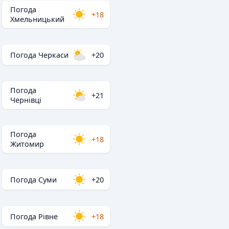
Погода
+18
Хмельницький
Погода Черкаси
+20
Погода
+21
Чернівці
Погода
+18
Житомир
Погода Суми
+20
Погода Рівне
+18