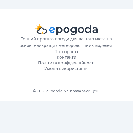
Точний прогноз погоди для вашого міста на
основі найкращих метеорологічних моделей.
Про проєкт
Контакти
Політика конфіденційності
Умови використання
© 2026 ePogoda. Усі права захищені.