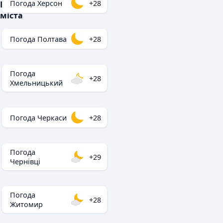
Погода Херсон
+28
Популярні
міста
Погода Полтава
+28
Погода
+28
Хмельницький
Погода Черкаси
+28
Погода
+29
Чернівці
Погода
+28
Житомир