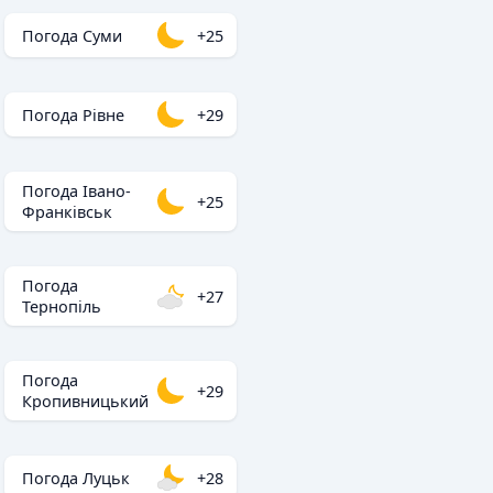
Погода Суми
+25
Погода Рівне
+29
Погода Івано-
+25
Франківськ
Погода
+27
Тернопіль
Погода
+29
Кропивницький
Погода Луцьк
+28