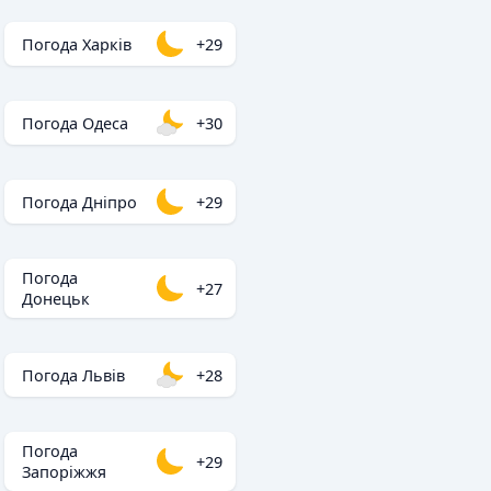
Погода Харків
+29
Погода Одеса
+30
Погода Дніпро
+29
Погода
+27
Донецьк
Погода Львів
+28
Погода
+29
Запоріжжя