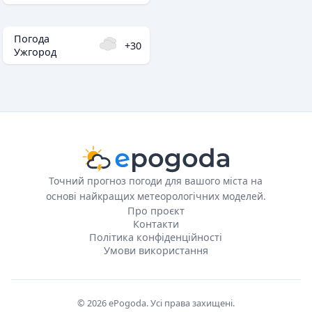
Погода
+30
Ужгород
Точний прогноз погоди для вашого міста на
основі найкращих метеорологічних моделей.
Про проєкт
Контакти
Політика конфіденційності
Умови використання
© 2026 ePogoda. Усі права захищені.