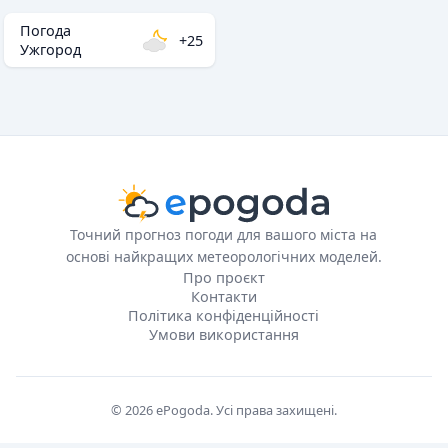
Погода
+25
Ужгород
Точний прогноз погоди для вашого міста на
основі найкращих метеорологічних моделей.
Про проєкт
Контакти
Політика конфіденційності
Умови використання
© 2026 ePogoda. Усі права захищені.