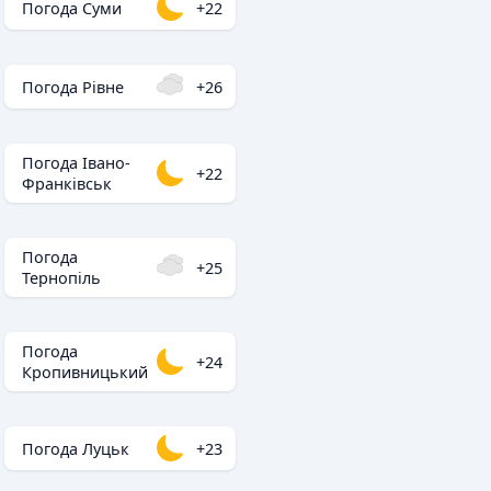
Погода Суми
+22
Погода Рівне
+26
Погода Івано-
+22
Франківськ
Погода
+25
Тернопіль
Погода
+24
Кропивницький
Погода Луцьк
+23