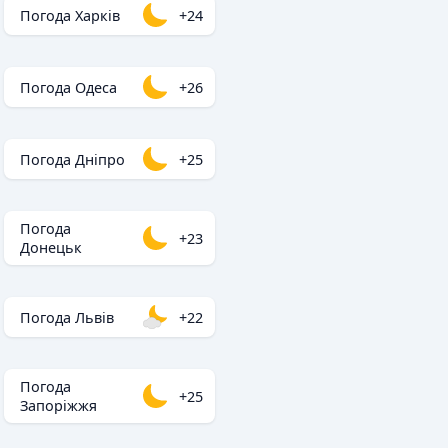
Погода Харків
+24
Погода Одеса
+26
Погода Дніпро
+25
Погода
+23
Донецьк
Погода Львів
+22
Погода
+25
Запоріжжя