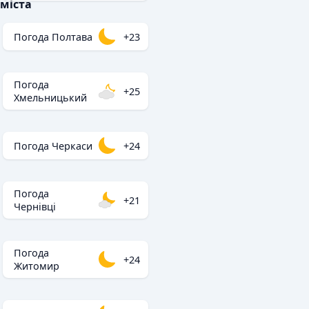
міста
Погода Полтава
+23
Погода
+25
Хмельницький
Погода Черкаси
+24
Погода
+21
Чернівці
Погода
+24
Житомир