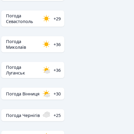
Погода
+29
Севастополь
Погода
+36
Миколаїв
Погода
+36
Луганськ
Погода Вінниця
+30
Погода Чернігів
+25