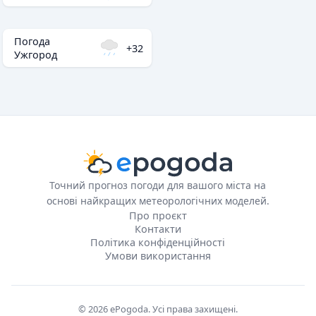
Погода
+32
Ужгород
Точний прогноз погоди для вашого міста на
основі найкращих метеорологічних моделей.
Про проєкт
Контакти
Політика конфіденційності
Умови використання
© 2026 ePogoda. Усі права захищені.