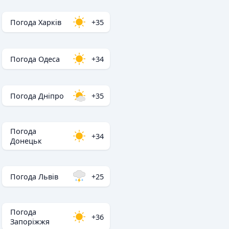
Погода Харків
+35
Погода Одеса
+34
Погода Дніпро
+35
Погода
+34
Донецьк
Погода Львів
+25
Погода
+36
Запоріжжя