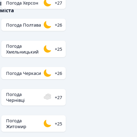
Погода Херсон
+27
Популярні
міста
Погода Полтава
+26
Погода
+25
Хмельницький
Погода Черкаси
+26
Погода
+27
Чернівці
Погода
+25
Житомир