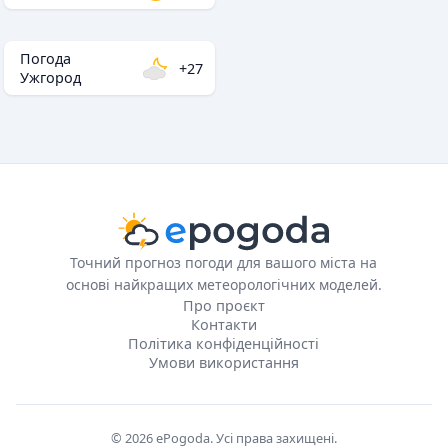
Погода
+27
Ужгород
Точний прогноз погоди для вашого міста на
основі найкращих метеорологічних моделей.
Про проєкт
Контакти
Політика конфіденційності
Умови використання
© 2026 ePogoda. Усі права захищені.