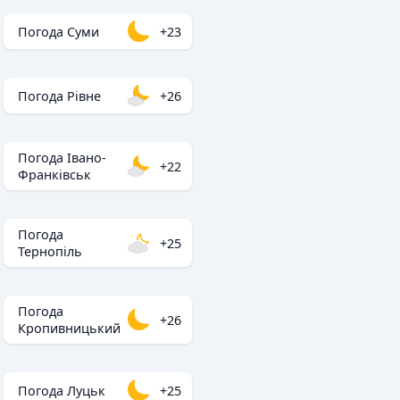
Погода Суми
+23
Погода Рівне
+26
Погода Івано-
+22
Франківськ
Погода
+25
Тернопіль
Погода
+26
Кропивницький
Погода Луцьк
+25