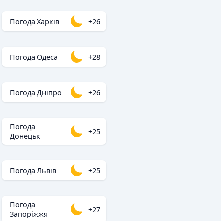
Погода Харків
+26
Погода Одеса
+28
Погода Дніпро
+26
Погода
+25
Донецьк
Погода Львів
+25
Погода
+27
Запоріжжя