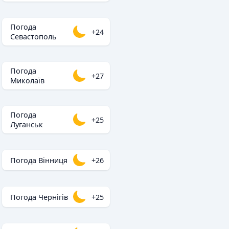
Погода
+24
Севастополь
Погода
+27
Миколаїв
Погода
+25
Луганськ
Погода Вінниця
+26
Погода Чернігів
+25