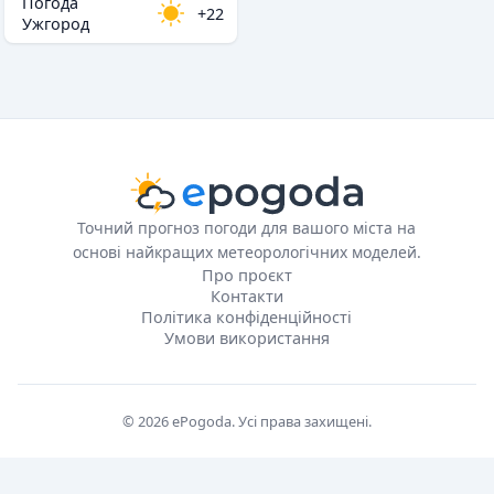
Погода
+22
Ужгород
Точний прогноз погоди для вашого міста на
основі найкращих метеорологічних моделей.
Про проєкт
Контакти
Політика конфіденційності
Умови використання
© 2026 ePogoda. Усі права захищені.