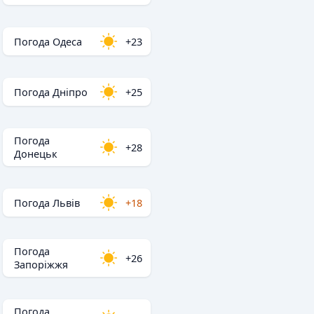
Погода Одеса
+23
Погода Дніпро
+25
Погода
+28
Донецьк
Погода Львів
+18
Погода
+26
Запоріжжя
Погода