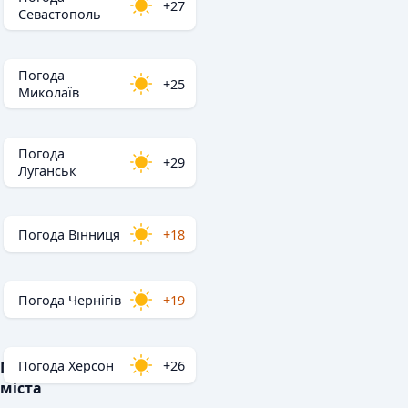
+27
Севастополь
Погода
+25
Миколаїв
Погода
+29
Луганськ
Погода Вінниця
+18
Погода Чернігів
+19
Погода Херсон
+26
Популярні
міста