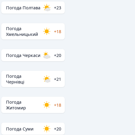
Погода Полтава
+23
Погода
+18
Хмельницький
Погода Черкаси
+20
Погода
+21
Чернівці
Погода
+18
Житомир
Погода Суми
+20