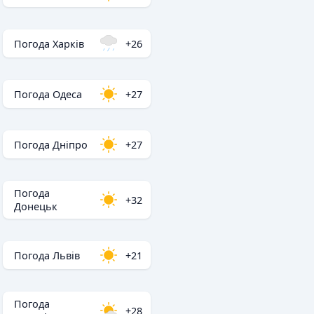
Погода Харків
+26
Погода Одеса
+27
Погода Дніпро
+27
Погода
+32
Донецьк
Погода Львів
+21
Погода
+28