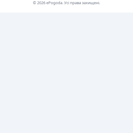
© 2026 ePogoda. Усі права захищені.