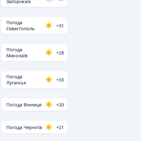
Запоріжжя
Погода
+31
Севастополь
Погода
+28
Миколаїв
Погода
+33
Луганськ
Погода Вінниця
+20
Погода Чернігів
+21