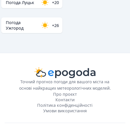
Погода Луцьк
+20
Погода
+26
Ужгород
Точний прогноз погоди для вашого міста на
основі найкращих метеорологічних моделей.
Про проєкт
Контакти
Політика конфіденційності
Умови використання