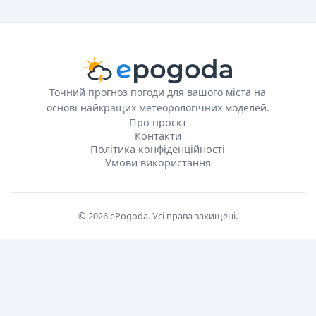
Точний прогноз погоди для вашого міста на
основі найкращих метеорологічних моделей.
Про проєкт
Контакти
Політика конфіденційності
Умови використання
© 2026 ePogoda. Усі права захищені.