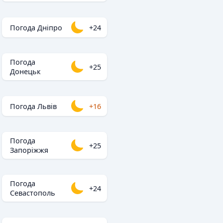
Погода Дніпро
+24
Погода
+25
Донецьк
Погода Львів
+16
Погода
+25
Запоріжжя
Погода
+24
Севастополь