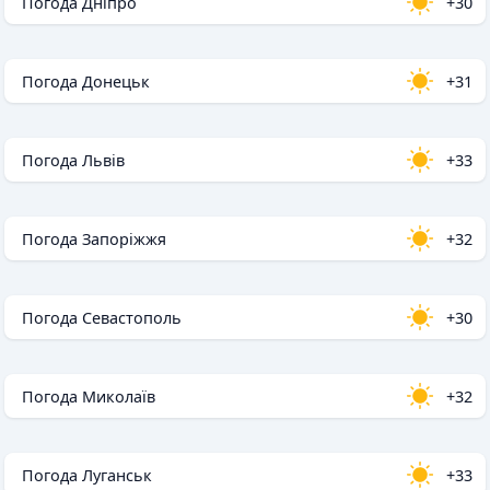
Погода Дніпро
+30
Погода Донецьк
+31
Погода Львів
+33
Погода Запоріжжя
+32
Погода Севастополь
+30
Погода Миколаїв
+32
Погода Луганськ
+33