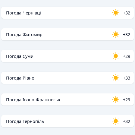
Погода Чернівці
+32
Погода Житомир
+32
Погода Суми
+29
Погода Рівне
+33
Погода Івано-Франківськ
+29
Погода Тернопіль
+32