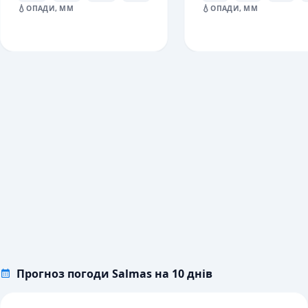
💧
💧
ОПАДИ, ММ
ОПАДИ, ММ
Прогноз погоди Salmas на 10 днів