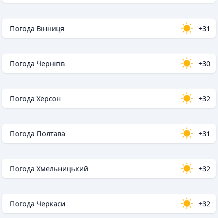
Погода Вінниця
+31
Погода Чернігів
+30
Погода Херсон
+32
Погода Полтава
+31
Погода Хмельницький
+32
Погода Черкаси
+32