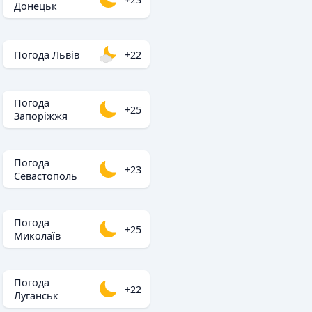
Донецьк
Погода Львів
+22
Погода
+25
Запоріжжя
Погода
+23
Севастополь
Погода
+25
Миколаїв
Погода
+22
Луганськ