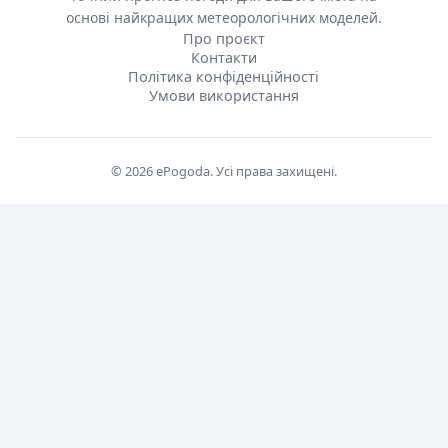
основі найкращих метеорологічних моделей.
Про проєкт
Контакти
Політика конфіденційності
Умови використання
© 2026 ePogoda. Усі права захищені.