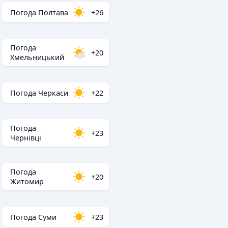
Погода Полтава
+26
Погода
+20
Хмельницький
Погода Черкаси
+22
Погода
+23
Чернівці
Погода
+20
Житомир
Погода Суми
+23