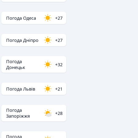
Погода Одеса
+27
Погода Дніпро
+27
Погода
+32
Донецьк
Погода Львів
+21
Погода
+28
Запоріжжя
Погода