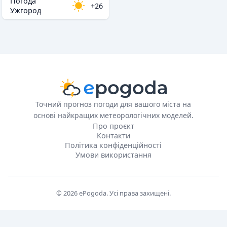
Погода
+26
Ужгород
Точний прогноз погоди для вашого міста на
основі найкращих метеорологічних моделей.
Про проєкт
Контакти
Політика конфіденційності
Умови використання
© 2026 ePogoda. Усі права захищені.