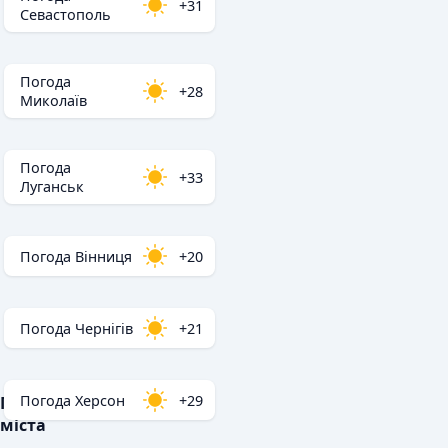
+31
Севастополь
Погода
+28
Миколаїв
Погода
+33
Луганськ
Погода Вінниця
+20
Погода Чернігів
+21
Погода Херсон
+29
Популярні
міста